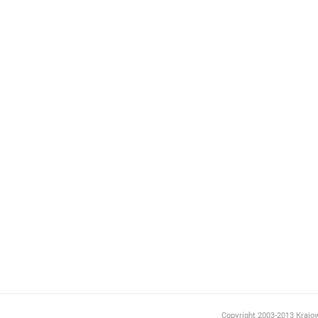
Copyright 2003-2013 Krajow